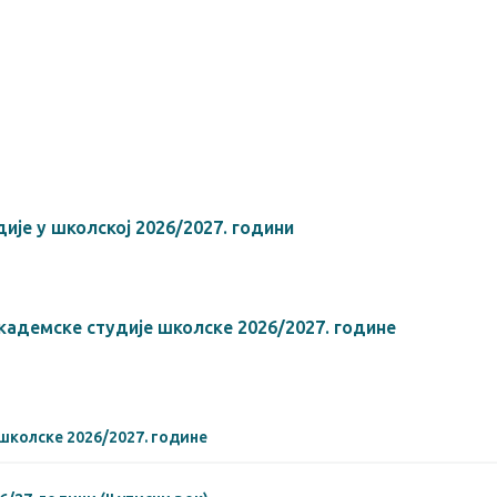
ПОГЛЕ
ије у школској 2026/2027. години
академске студије школске 2026/2027. године
школске 2026/2027. године