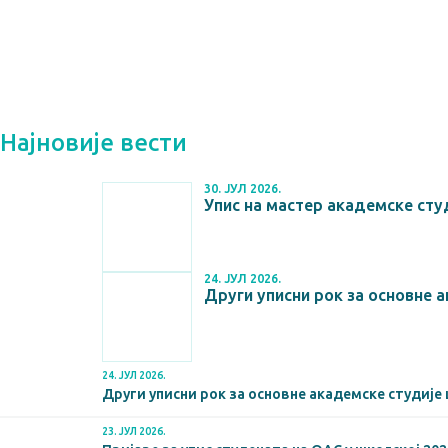
Најновије вести
30. ЈУЛ 2026.
Упис на мастер академске студ
24. ЈУЛ 2026.
Други уписни рок за основне 
24. ЈУЛ 2026.
Други уписни рок за основне академске студије 
23. ЈУЛ 2026.