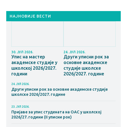
НАЈНОВИЈЕ ВЕСТИ
30. ЈУЛ 2026.
24. ЈУЛ 2026.
Упис на мастер
Други уписни рок за
академске студије у
основне академске
школској 2026/2027.
студије школске
години
2026/2027. године
24. ЈУЛ 2026.
Други уписни рок за основне академске студије
школске 2026/2027. године
23. ЈУЛ 2026.
Пријаве за упис студената на ОАС у школској
2026/27. години (II уписни рок)