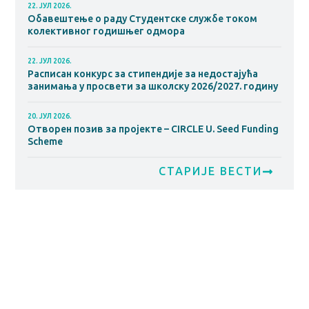
22. ЈУЛ 2026.
Обавештење о раду Студентске службе током
колективног годишњег одмора
22. ЈУЛ 2026.
Расписан конкурс за стипендије за недостајућа
занимања у просвети за школску 2026/2027. годину
20. ЈУЛ 2026.
Отворен позив за пројекте – CIRCLE U. Seed Funding
Scheme
СТАРИЈЕ ВЕСТИ