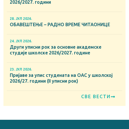
2026/2027. години
28. ЈУЛ 2026.
ОБАВЕШТЕЊЕ – РАДНО ВРЕМЕ ЧИТАОНИЦЕ
24. ЈУЛ 2026.
Други уписни рок за основне академске
студије школске 2026/2027. године
23. ЈУЛ 2026.
Пријаве за упис студената на ОАС у школској
2026/27. години (II уписни рок)
СВЕ ВЕСТИ