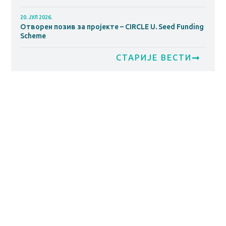
20. ЈУЛ 2026.
Отворен позив за пројекте – CIRCLE U. Seed Funding
Scheme
СТАРИЈЕ ВЕСТИ